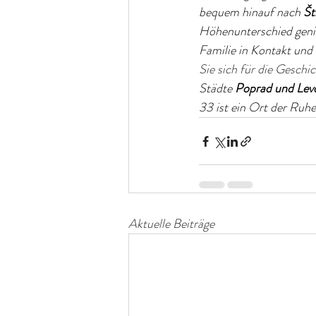
bequem hinauf nach
Št
Höhenunterschied gen
Familie in Kontakt und
Sie sich für die Geschi
Städte
Poprad und Lev
33 ist ein Ort der Ruh
Aktuelle Beiträge