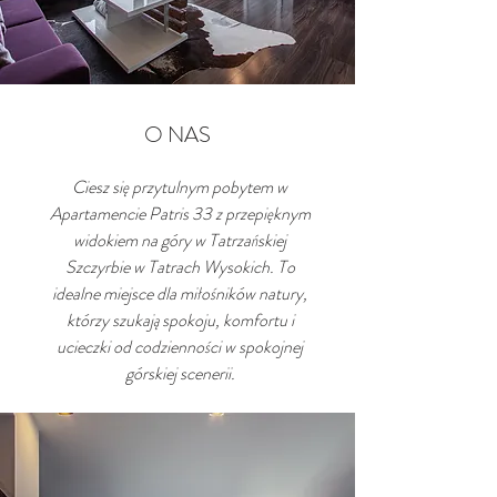
O NAS
Ciesz się przytulnym pobytem w
Apartamencie Patris 33 z przepięknym
widokiem na góry w Tatrzańskiej
Szczyrbie w Tatrach Wysokich. To
idealne miejsce dla miłośników natury,
którzy szukają spokoju, komfortu i
ucieczki od codzienności w spokojnej
górskiej scenerii.