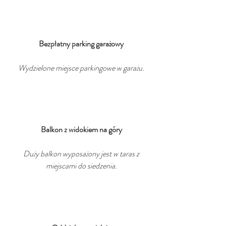
Bezpłatny parking garażowy
Wydzielone miejsce parkingowe w garażu.
Balkon z widokiem na góry
Duży balkon wyposażony jest w taras z
miejscami do siedzenia.